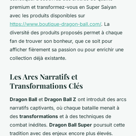
premium et transformez-vous en Super Saiyan
avec les produits disponibles sur
https://www.boutique-dragon-ball.com/
. La
diversité des produits proposés permet à chaque
fan de trouver son bonheur, que ce soit pour
afficher fièrement sa passion ou pour enrichir une
collection déjà existante.
Les Arcs Narratifs et
Transformations Clés
Dragon Ball
et
Dragon Ball Z
ont introduit des arcs
narratifs captivants, où chaque bataille menait à
des
transformations
et à des techniques de
combat inédites.
Dragon Ball Super
poursuit cette
tradition avec des enjeux encore plus élevés.