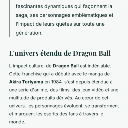
fascinantes dynamiques qui façonnent la
saga, ses personnages emblématiques et
l'impact de leurs quêtes sur toute une
génération.
L'univers étendu de Dragon Ball
L'impact culturel de
Dragon Ball
est indéniable.
Cette franchise qui a débuté avec le manga de
Akira Toriyama
en 1984, s'est depuis étendue à
une série d'anime, des films, des jeux vidéo et une
multitude de produits dérivés. Au cœur de cet
univers, les personnages évoluent, se transforment
et marquent les esprits des fans à travers le
monde.