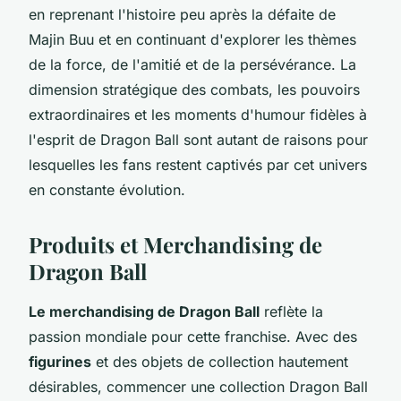
en reprenant l'histoire peu après la défaite de
Majin Buu et en continuant d'explorer les thèmes
de la force, de l'amitié et de la persévérance. La
dimension stratégique des combats, les pouvoirs
extraordinaires et les moments d'humour fidèles à
l'esprit de Dragon Ball sont autant de raisons pour
lesquelles les fans restent captivés par cet univers
en constante évolution.
Produits et Merchandising de
Dragon Ball
Le merchandising de Dragon Ball
reflète la
passion mondiale pour cette franchise. Avec des
figurines
et des objets de collection hautement
désirables, commencer une collection Dragon Ball