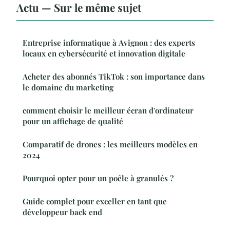
Actu — Sur le même sujet
Entreprise informatique à Avignon : des experts
locaux en cybersécurité et innovation digitale
Acheter des abonnés TikTok : son importance dans
le domaine du marketing
comment choisir le meilleur écran d'ordinateur
pour un affichage de qualité
Comparatif de drones : les meilleurs modèles en
2024
Pourquoi opter pour un poêle à granulés ?
Guide complet pour exceller en tant que
développeur back end