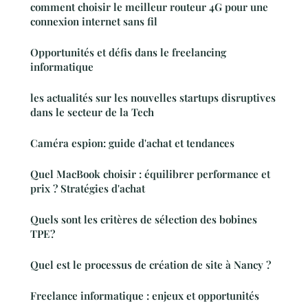
comment choisir le meilleur routeur 4G pour une
connexion internet sans fil
Opportunités et défis dans le freelancing
informatique
les actualités sur les nouvelles startups disruptives
dans le secteur de la Tech
Caméra espion: guide d'achat et tendances
Quel MacBook choisir : équilibrer performance et
prix ? Stratégies d'achat
Quels sont les critères de sélection des bobines
TPE?
Quel est le processus de création de site à Nancy ?
Freelance informatique : enjeux et opportunités