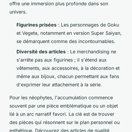
offre une immersion plus profonde dans son
univers.
Figurines prisées
: Les personnages de Goku
et Vegeta, notamment en version Super Saiyan,
se démarquent comme des incontournables.
Diversité des articles
: Le merchandising ne
s'arrête pas aux figurines ; il s'étend aux
vêtements, aux accessoires, à la décoration et
même aux bijoux, chacun permettant aux fans
d'exprimer leur attachement à la série.
Pour les néophytes, l'accumulation commence
souvent par une pièce emblématique ou un objet
lié à un arc narratif favori. La clé est de trouver
des pièces qui résonnent sur le plan personnel ou
esthétique. Découvrez des articles de qualité