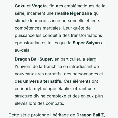
Goku
et
Vegeta
, figures emblématiques de la
série, incarnent une
rivalité légendaire
qui
stimule leur croissance personnelle et leurs
compétences martiales. Leur quête de
puissance les conduit à des transformations
époustouflantes telles que la
Super Saiyan
et
au-delà.
Dragon Ball Super
, en particulier, a élargi
l'univers de la franchise en introduisant de
nouveaux arcs narratifs, des personnages et
des
univers alternatifs
. Ces éléments ont
enrichi la mythologie établie, offrant une
structure divine complexe et des enjeux plus
élevés lors des combats.
Cette série prolonge l'héritage de
Dragon Ball Z
,