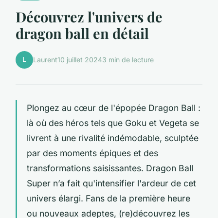
Découvrez l'univers de
dragon ball en détail
L
Laurent
10 juillet 2024
3 min de lecture
Plongez au cœur de l'épopée Dragon Ball :
là où des héros tels que Goku et Vegeta se
livrent à une rivalité indémodable, sculptée
par des moments épiques et des
transformations saisissantes. Dragon Ball
Super n’a fait qu'intensifier l'ardeur de cet
univers élargi. Fans de la première heure
ou nouveaux adeptes, (re)découvrez les