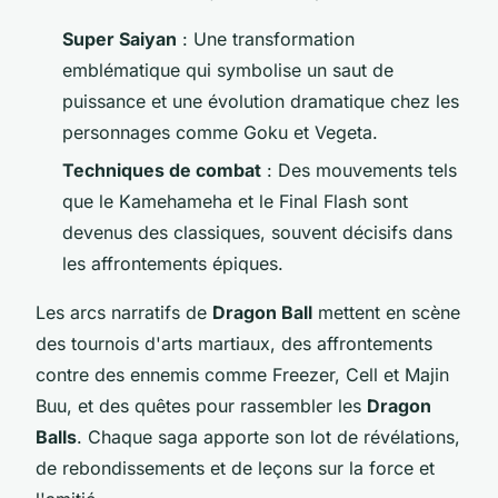
Super Saiyan
: Une transformation
emblématique qui symbolise un saut de
puissance et une évolution dramatique chez les
personnages comme Goku et Vegeta.
Techniques de combat
: Des mouvements tels
que le Kamehameha et le Final Flash sont
devenus des classiques, souvent décisifs dans
les affrontements épiques.
Les arcs narratifs de
Dragon Ball
mettent en scène
des tournois d'arts martiaux, des affrontements
contre des ennemis comme Freezer, Cell et Majin
Buu, et des quêtes pour rassembler les
Dragon
Balls
. Chaque saga apporte son lot de révélations,
de rebondissements et de leçons sur la force et