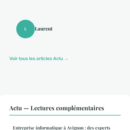
Laurent
L
Voir tous les articles Actu →
Actu — Lectures complémentaires
Entreprise informatique à Avignon : des experts