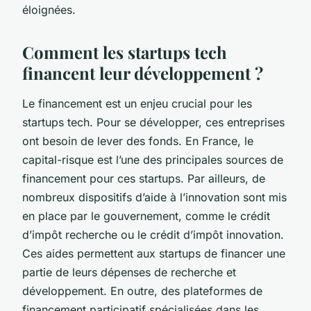
éloignées.
Comment les startups tech
financent leur développement ?
Le financement est un enjeu crucial pour les
startups tech. Pour se développer, ces entreprises
ont besoin de lever des fonds. En France, le
capital-risque est l’une des principales sources de
financement pour ces startups. Par ailleurs, de
nombreux dispositifs d’aide à l’innovation sont mis
en place par le gouvernement, comme le crédit
d’impôt recherche ou le crédit d’impôt innovation.
Ces aides permettent aux startups de financer une
partie de leurs dépenses de recherche et
développement. En outre, des plateformes de
financement participatif spécialisées dans les