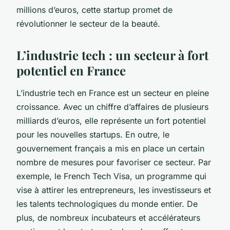
millions d’euros, cette startup promet de
révolutionner le secteur de la beauté.
L’industrie tech : un secteur à fort
potentiel en France
L’industrie tech en France est un secteur en pleine
croissance. Avec un chiffre d’affaires de plusieurs
milliards d’euros, elle représente un fort potentiel
pour les nouvelles startups. En outre, le
gouvernement français a mis en place un certain
nombre de mesures pour favoriser ce secteur. Par
exemple, le French Tech Visa, un programme qui
vise à attirer les entrepreneurs, les investisseurs et
les talents technologiques du monde entier. De
plus, de nombreux incubateurs et accélérateurs