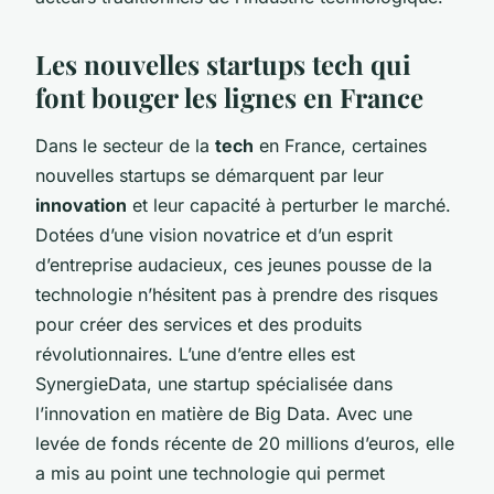
Les nouvelles startups tech qui
font bouger les lignes en France
Dans le secteur de la
tech
en France, certaines
nouvelles startups se démarquent par leur
innovation
et leur capacité à perturber le marché.
Dotées d’une vision novatrice et d’un esprit
d’entreprise audacieux, ces jeunes pousse de la
technologie n’hésitent pas à prendre des risques
pour créer des services et des produits
révolutionnaires. L’une d’entre elles est
SynergieData
, une startup spécialisée dans
l’innovation en matière de Big Data. Avec une
levée de fonds récente de 20 millions d’euros, elle
a mis au point une technologie qui permet