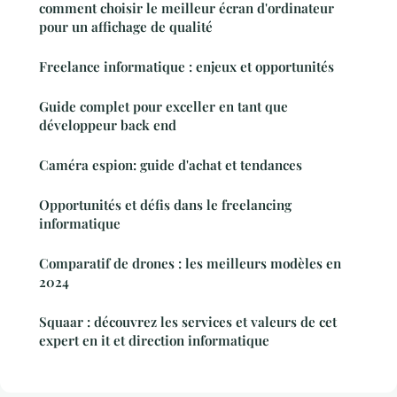
comment choisir le meilleur écran d'ordinateur
pour un affichage de qualité
Freelance informatique : enjeux et opportunités
Guide complet pour exceller en tant que
développeur back end
Caméra espion: guide d'achat et tendances
Opportunités et défis dans le freelancing
informatique
Comparatif de drones : les meilleurs modèles en
2024
Squaar : découvrez les services et valeurs de cet
expert en it et direction informatique