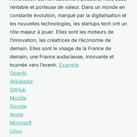
rentable et porteuse de valeur. Dans un monde en
constante évolution, marqué par la digitalisation et
les nouvelles technologies, les startups tech ont un
rôle majeur à jouer. Elles sont les moteurs de
l’innovation, les créatrices de l’économie de
demain. Elles sont le visage de la France de
demain, une France audacieuse, innovante et
tournée vers l’avenir.
Example
OpenAI
Wikipedia
GitHub
Mozilla
Google
Apple
Microsoft
Linux