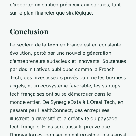
d’apporter un soutien précieux aux startups, tant
sur le plan financier que stratégique.
Conclusion
Le secteur de la
tech
en France est en constante
évolution, porté par une nouvelle génération
d’entrepreneurs audacieux et innovants. Soutenues
par des initiatives publiques comme la French
Tech, des investisseurs privés comme les business
angels, et un écosystème favorable, les startups
tech françaises ont su se démarquer dans le
monde entier. De SynergieData à L’Oréal Tech, en
passant par HealthConnect, ces entreprises
illustrent la diversité et la créativité du paysage
tech français. Elles sont aussi la preuve que
l’innovation est non seulement possible, mais aussi