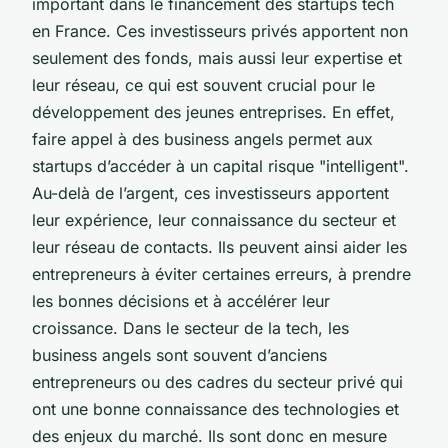
important dans le financement des startups tech
en France. Ces investisseurs privés apportent non
seulement des fonds, mais aussi leur expertise et
leur réseau, ce qui est souvent crucial pour le
développement des jeunes entreprises. En effet,
faire appel à des business angels permet aux
startups d’accéder à un capital risque "intelligent".
Au-delà de l’argent, ces investisseurs apportent
leur expérience, leur connaissance du secteur et
leur réseau de contacts. Ils peuvent ainsi aider les
entrepreneurs à éviter certaines erreurs, à prendre
les bonnes décisions et à accélérer leur
croissance. Dans le secteur de la tech, les
business angels sont souvent d’anciens
entrepreneurs ou des cadres du secteur privé qui
ont une bonne connaissance des technologies et
des enjeux du marché. Ils sont donc en mesure