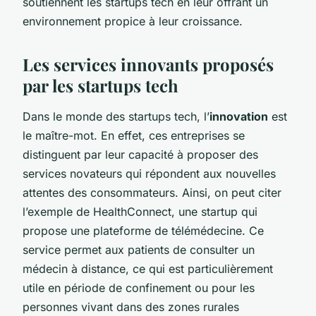
soutiennent les startups tech en leur offrant un
environnement propice à leur croissance.
Les services innovants proposés
par les startups tech
Dans le monde des startups tech, l’
innovation
est
le maître-mot. En effet, ces entreprises se
distinguent par leur capacité à proposer des
services novateurs qui répondent aux nouvelles
attentes des consommateurs. Ainsi, on peut citer
l’exemple de
HealthConnect
, une startup qui
propose une plateforme de télémédecine. Ce
service permet aux patients de consulter un
médecin à distance, ce qui est particulièrement
utile en période de confinement ou pour les
personnes vivant dans des zones rurales