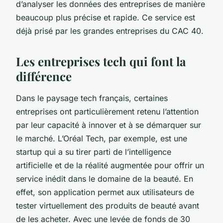
d’analyser les données des entreprises de manière
beaucoup plus précise et rapide. Ce service est
déjà prisé par les grandes entreprises du CAC 40.
Les entreprises tech qui font la
différence
Dans le paysage tech français, certaines
entreprises ont particulièrement retenu l’attention
par leur capacité à innover et à se démarquer sur
le marché.
L’Oréal Tech
, par exemple, est une
startup qui a su tirer parti de l’intelligence
artificielle et de la réalité augmentée pour offrir un
service inédit dans le domaine de la beauté. En
effet, son application permet aux utilisateurs de
tester virtuellement des produits de beauté avant
de les acheter. Avec une levée de fonds de 30