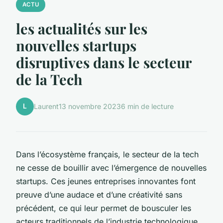
ACTU
les actualités sur les
nouvelles startups
disruptives dans le secteur
de la Tech
L
Laurent
13 novembre 2023
6 min de lecture
Dans l’écosystème français, le secteur de la tech
ne cesse de bouillir avec l’émergence de nouvelles
startups. Ces jeunes entreprises innovantes font
preuve d’une audace et d’une créativité sans
précédent, ce qui leur permet de bousculer les
acteurs traditionnels de l’industrie technologique.