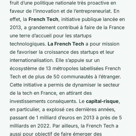
fruit d’une politique nationale très proactive en
faveur de l’innovation et de l’entrepreneuriat. En
effet, la
French Tech
, initiative publique lancée en
2013, a grandement contribué à faire de la France
une terre d’accueil pour les startups
technologiques.
La French Tech
a pour mission
de favoriser la croissance des startups et leur
internationalisation. Elle s’appuie sur un
écosystème de 13 métropoles labellisées French
Tech et de plus de 50 communautés à l’étranger.
Cette initiative a permis de dynamiser le secteur
de la tech en France, en attirant des
investissements conséquents. Le
capital-risque
,
en particulier, a explosé ces dernières années,
passant de 1 milliard d’euros en 2013 à près de 5
milliards en 2022. Par ailleurs, la French Tech a
aussi pour objectif de faire émerger des