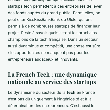
startups tech permettent à ces entreprises de lever
des fonds auprès du grand public. Parmi elles, on
peut citer
KissKissBankBank
ou
Ulule
, qui ont
permis à de nombreuses startups de financer leur
projet. Reste à savoir quels seront les prochains
champions de la tech française. Dans un secteur
aussi dynamique et compétitif, une chose est sûre
: les opportunités ne manquent pas pour les
entrepreneurs audacieux et innovants.
La French Tech : une dynamique
nationale au service des startups
Le dynamisme du secteur de la
tech
en France
n’est pas dû uniquement à l’ingéniosité et à la
détermination des entrepreneurs. C’est aussi le