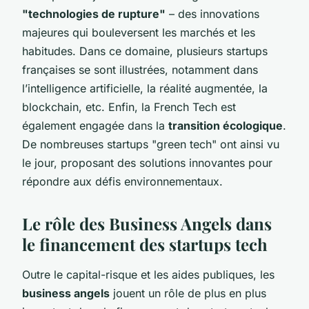
"technologies de rupture"
– des innovations
majeures qui bouleversent les marchés et les
habitudes. Dans ce domaine, plusieurs startups
françaises se sont illustrées, notamment dans
l’intelligence artificielle, la réalité augmentée, la
blockchain, etc. Enfin, la French Tech est
également engagée dans la
transition écologique
.
De nombreuses startups "green tech" ont ainsi vu
le jour, proposant des solutions innovantes pour
répondre aux défis environnementaux.
Le rôle des Business Angels dans
le financement des startups tech
Outre le capital-risque et les aides publiques, les
business angels
jouent un rôle de plus en plus