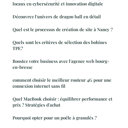
locaux en cybersécurité et innovation digitale
Découvrez l'univers de dragon ball en détail
Quel est le processus de création de site à Nancy ?
Quels sont les critères de sélection des bobines
TPE?
Boostez votre business avec l'agence web bourg-
en-bresse
comment choisir le meilleur routeur 4G pour une
connexion internet sans fil
Quel MacBook choisir : équilibrer performance et
prix ? Stratégies d'achat
Pourquoi opter pour un poêle à granulés ?