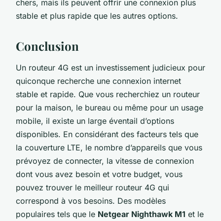
chers, mais ils peuvent offrir une connexion plus
stable et plus rapide que les autres options.
Conclusion
Un routeur 4G est un investissement judicieux pour
quiconque recherche une connexion internet
stable et rapide. Que vous recherchiez un routeur
pour la maison, le bureau ou même pour un usage
mobile, il existe un large éventail d’options
disponibles. En considérant des facteurs tels que
la couverture LTE, le nombre d’appareils que vous
prévoyez de connecter, la vitesse de connexion
dont vous avez besoin et votre budget, vous
pouvez trouver le meilleur routeur 4G qui
correspond à vos besoins. Des modèles
populaires tels que le
Netgear Nighthawk M1
et le