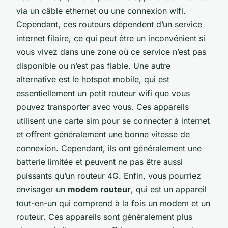
via un câble ethernet ou une connexion wifi.
Cependant, ces routeurs dépendent d’un service
internet filaire, ce qui peut être un inconvénient si
vous vivez dans une zone où ce service n’est pas
disponible ou n’est pas fiable. Une autre
alternative est le hotspot mobile, qui est
essentiellement un petit routeur wifi que vous
pouvez transporter avec vous. Ces appareils
utilisent une carte sim pour se connecter à internet
et offrent généralement une bonne vitesse de
connexion. Cependant, ils ont généralement une
batterie limitée et peuvent ne pas être aussi
puissants qu’un routeur 4G. Enfin, vous pourriez
envisager un
modem routeur
, qui est un appareil
tout-en-un qui comprend à la fois un modem et un
routeur. Ces appareils sont généralement plus