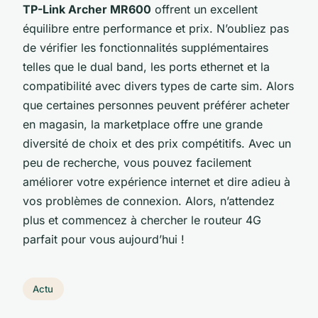
TP-Link Archer MR600
offrent un excellent
équilibre entre performance et prix. N’oubliez pas
de vérifier les fonctionnalités supplémentaires
telles que le dual band, les ports ethernet et la
compatibilité avec divers types de carte sim. Alors
que certaines personnes peuvent préférer acheter
en magasin, la marketplace offre une grande
diversité de choix et des prix compétitifs. Avec un
peu de recherche, vous pouvez facilement
améliorer votre expérience internet et dire adieu à
vos problèmes de connexion. Alors, n’attendez
plus et commencez à chercher le routeur 4G
parfait pour vous aujourd’hui !
Actu