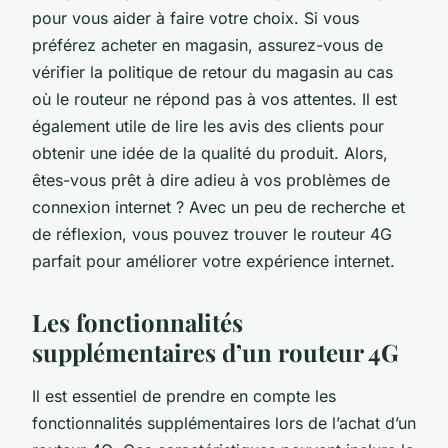
pour vous aider à faire votre choix. Si vous
préférez acheter en magasin, assurez-vous de
vérifier la politique de retour du magasin au cas
où le routeur ne répond pas à vos attentes. Il est
également utile de lire les avis des clients pour
obtenir une idée de la qualité du produit. Alors,
êtes-vous prêt à dire adieu à vos problèmes de
connexion internet ? Avec un peu de recherche et
de réflexion, vous pouvez trouver le routeur 4G
parfait pour améliorer votre expérience internet.
Les fonctionnalités
supplémentaires d’un routeur 4G
Il est essentiel de prendre en compte les
fonctionnalités supplémentaires lors de l’achat d’un