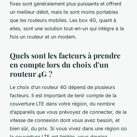
fixes sont généralement plus puissants et offrent
un meilleur débit, mais ils sont moins portables
que les routeurs mobiles. Les box 4G, quant à
elles, sont une solution tout-en-un qui intègre à la
fois un routeur et un modem.
Quels sont les facteurs à prendre
en compte lors du choix d’un
routeur 4G ?
Le choix d’un routeur 4G dépend de plusieurs
facteurs. Il est important de tenir compte de la
couverture LTE dans votre région, du nombre
d’appareils que vous prévoyez de connecter, de la
vitesse de connexion dont vous avez besoin, et
bien sûr, du prix. Si vous vivez dans une région où
la couverture LTE est limitée, vous devriez