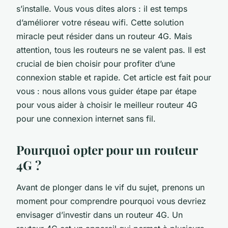
s’installe. Vous vous dites alors : il est temps
d’améliorer votre réseau wifi. Cette solution
miracle peut résider dans un routeur 4G. Mais
attention, tous les routeurs ne se valent pas. Il est
crucial de bien choisir pour profiter d’une
connexion stable et rapide. Cet article est fait pour
vous : nous allons vous guider étape par étape
pour vous aider à choisir le meilleur routeur 4G
pour une connexion internet sans fil.
Pourquoi opter pour un routeur
4G ?
Avant de plonger dans le vif du sujet, prenons un
moment pour comprendre pourquoi vous devriez
envisager d’investir dans un routeur 4G. Un