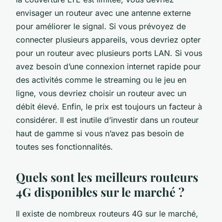
envisager un routeur avec une antenne externe
pour améliorer le signal. Si vous prévoyez de
connecter plusieurs appareils, vous devriez opter
pour un routeur avec plusieurs ports LAN. Si vous
avez besoin d’une connexion internet rapide pour
des activités comme le streaming ou le jeu en
ligne, vous devriez choisir un routeur avec un
débit élevé. Enfin, le prix est toujours un facteur à
considérer. Il est inutile d’investir dans un routeur
haut de gamme si vous n’avez pas besoin de
toutes ses fonctionnalités.
Quels sont les meilleurs routeurs
4G disponibles sur le marché ?
Il existe de nombreux routeurs 4G sur le marché,