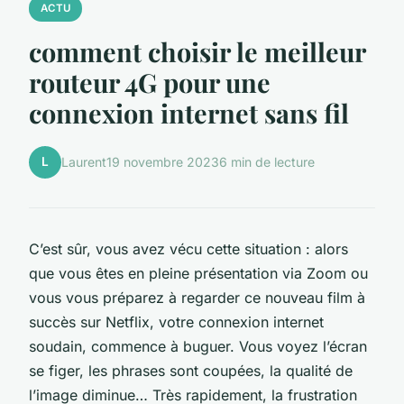
ACTU
comment choisir le meilleur
routeur 4G pour une
connexion internet sans fil
L
Laurent
19 novembre 2023
6 min de lecture
C’est sûr, vous avez vécu cette situation : alors
que vous êtes en pleine présentation via Zoom ou
vous vous préparez à regarder ce nouveau film à
succès sur Netflix, votre connexion internet
soudain, commence à buguer. Vous voyez l’écran
se figer, les phrases sont coupées, la qualité de
l’image diminue… Très rapidement, la frustration