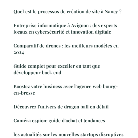
Quel est le processus de création de site à Nancy ?
Entreprise informatique à Avignon : des experts
locaux en cybersécurité et innovation digitale
Comparatif de drones : les meilleurs modèles en
2024
Guide complet pour exceller en tant que
développeur back end
Boostez votre business avec l'agence web bourg-
en-bresse
Découvrez l'univers de dragon ball en détail
Caméra espion: guide d'achat et tendances
les actualités sur les nouvelles startups disruptives