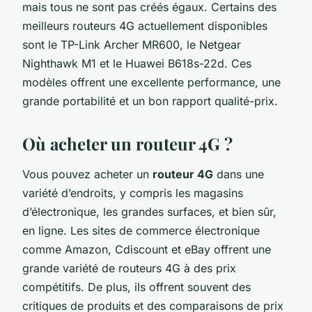
mais tous ne sont pas créés égaux. Certains des
meilleurs routeurs 4G actuellement disponibles
sont le TP-Link Archer MR600, le Netgear
Nighthawk M1 et le Huawei B618s-22d. Ces
modèles offrent une excellente performance, une
grande portabilité et un bon rapport qualité-prix.
Où acheter un routeur 4G ?
Vous pouvez acheter un
routeur 4G
dans une
variété d’endroits, y compris les magasins
d’électronique, les grandes surfaces, et bien sûr,
en ligne. Les sites de commerce électronique
comme Amazon, Cdiscount et eBay offrent une
grande variété de routeurs 4G à des prix
compétitifs. De plus, ils offrent souvent des
critiques de produits et des comparaisons de prix