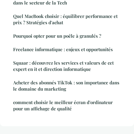
dans le secteur de la Tech
Quel MacBook choisir : équilibrer performance et
prix ? Stratégies d'achat
Pourquoi opter pour un poêle à granulés ?
Freelance informatique : enjeux et opportunités
Squaar : découvrez les services et valeurs de cet
expert en it et direction informatique
Acheter des abonnés TikTok : son importance dans
le domaine du marketing
comment choisir le meilleur écran d'ordinateur
pour un affichage de qualité