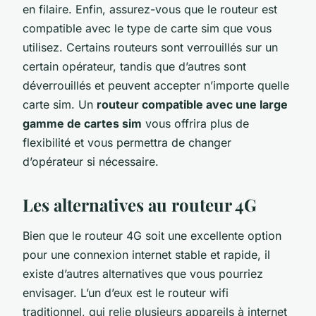
en filaire. Enfin, assurez-vous que le routeur est
compatible avec le type de carte sim que vous
utilisez. Certains routeurs sont verrouillés sur un
certain opérateur, tandis que d’autres sont
déverrouillés et peuvent accepter n’importe quelle
carte sim. Un
routeur compatible avec une large
gamme de cartes sim
vous offrira plus de
flexibilité et vous permettra de changer
d’opérateur si nécessaire.
Les alternatives au routeur 4G
Bien que le routeur 4G soit une excellente option
pour une connexion internet stable et rapide, il
existe d’autres alternatives que vous pourriez
envisager. L’un d’eux est le routeur wifi
traditionnel, qui relie plusieurs appareils à internet