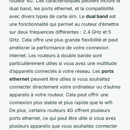
routeur 4G. Ces caractéristiques peuvent inclure le
dual band, les ports ethernet, et la compatibilité
avec divers types de carte sim. Le
dual band
est
une fonctionnalité qui permet au routeur d’émettre
sur deux fréquences différentes : 2.4 GHz et 5
GHz. Cela offre une plus grande flexibilité et peut
améliorer la performance de votre connexion
internet. Les routeurs à double bande sont
particulièrement utiles si vous avez une multitude
d’appareils connectés à votre réseau. Les
ports
ethernet
peuvent être utiles si vous souhaitez
connecter directement votre ordinateur ou d’autres
appareils à votre routeur. Cela peut offrir une
connexion plus stable et plus rapide que le wifi.
De plus, certains routeurs 4G offrent plusieurs
ports ethernet, ce qui peut être utile si vous avez
plusieurs appareils que vous souhaitez connecter