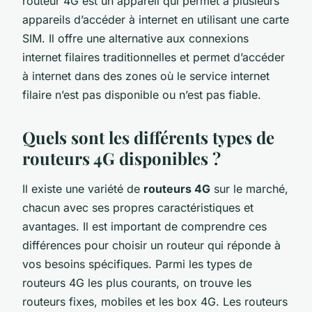
routeur 4G est un appareil qui permet à plusieurs
appareils d’accéder à internet en utilisant une carte
SIM. Il offre une alternative aux connexions
internet filaires traditionnelles et permet d’accéder
à internet dans des zones où le service internet
filaire n’est pas disponible ou n’est pas fiable.
Quels sont les différents types de
routeurs 4G disponibles ?
Il existe une variété de
routeurs 4G
sur le marché,
chacun avec ses propres caractéristiques et
avantages. Il est important de comprendre ces
différences pour choisir un routeur qui réponde à
vos besoins spécifiques. Parmi les types de
routeurs 4G les plus courants, on trouve les
routeurs fixes, mobiles et les box 4G. Les routeurs