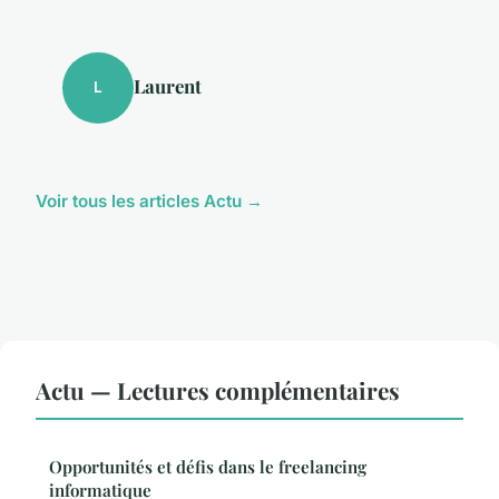
Laurent
L
Voir tous les articles Actu →
Actu — Lectures complémentaires
Opportunités et défis dans le freelancing
informatique