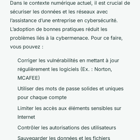
Dans le contexte numérique actuel, il est crucial de
sécuriser les données et les réseaux avec
l’assistance d’une entreprise en cybersécurité.
L’adoption de bonnes pratiques réduit les
problèmes liés à la cybermenace. Pour ce faire,
vous pouvez :
Corriger les vulnérabilités en mettant à jour
régulièrement les logiciels (Ex. : Norton,
MCAFEE)
Utiliser des mots de passe solides et uniques
pour chaque compte
Limiter les accès aux éléments sensibles sur
Internet
Contrôler les autorisations des utilisateurs
Sauvegarder les données et les fichiers