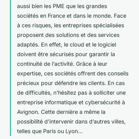
aussi bien les PME que les grandes
sociétés en France et dans le monde. Face
à ces risques, les entreprises spécialisées
proposent des solutions et des services
adaptés. En effet, le cloud et le logiciel
doivent être sécurisés pour garantir la
continuité de l’activité. Grâce à leur
expertise, ces sociétés offrent des conseils
précieux pour défendre les clients. En cas
de difficultés, n’hésitez pas à solliciter une
entreprise informatique et cybersécurité à
Avignon. Cette dernière a même la
possibilité d’intervenir dans d’autres villes,
telles que Paris ou Lyon…