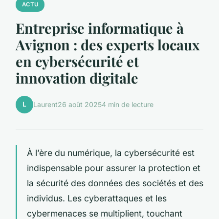
ACTU
Entreprise informatique à
Avignon : des experts locaux
en cybersécurité et
innovation digitale
L
Laurent
26 août 2025
4 min de lecture
À l’ère du numérique, la cybersécurité est
indispensable pour assurer la protection et
la sécurité des données des sociétés et des
individus. Les cyberattaques et les
cybermenaces se multiplient, touchant