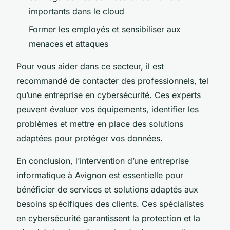
importants dans le cloud
Former les employés et sensibiliser aux
menaces et attaques
Pour vous aider dans ce secteur, il est
recommandé de contacter des professionnels, tel
qu’une entreprise en cybersécurité. Ces experts
peuvent évaluer vos équipements, identifier les
problèmes et mettre en place des solutions
adaptées pour protéger vos données.
En conclusion, l’intervention d’une entreprise
informatique à Avignon est essentielle pour
bénéficier de services et solutions adaptés aux
besoins spécifiques des clients. Ces spécialistes
en cybersécurité garantissent la protection et la