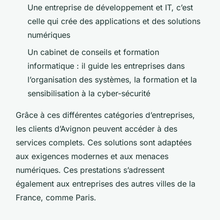
Une entreprise de développement et IT, c’est
celle qui crée des applications et des solutions
numériques
Un cabinet de conseils et formation
informatique : il guide les entreprises dans
l’organisation des systèmes, la formation et la
sensibilisation à la cyber-sécurité
Grâce à ces différentes catégories d’entreprises,
les clients d’Avignon peuvent accéder à des
services complets. Ces solutions sont adaptées
aux exigences modernes et aux menaces
numériques. Ces prestations s’adressent
également aux entreprises des autres villes de la
France, comme Paris.