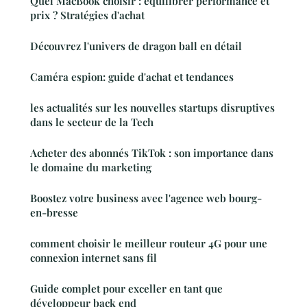
Quel MacBook choisir : équilibrer performance et
prix ? Stratégies d'achat
Découvrez l'univers de dragon ball en détail
Caméra espion: guide d'achat et tendances
les actualités sur les nouvelles startups disruptives
dans le secteur de la Tech
Acheter des abonnés TikTok : son importance dans
le domaine du marketing
Boostez votre business avec l'agence web bourg-
en-bresse
comment choisir le meilleur routeur 4G pour une
connexion internet sans fil
Guide complet pour exceller en tant que
développeur back end