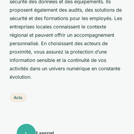
sécurité des données et des équipements. Ils
proposent également des audits, des solutions de
sécurité et des formations pour les employés. Les
entreprises locales connaissent le contexte
régional et peuvent offrir un accompagnement
personnalisé. En choisissant des acteurs de
proximité, vous assurez la protection d’une
information sensible et la continuité de vos
activités dans un univers numérique en constante
évolution.
Actu
Laurent
L