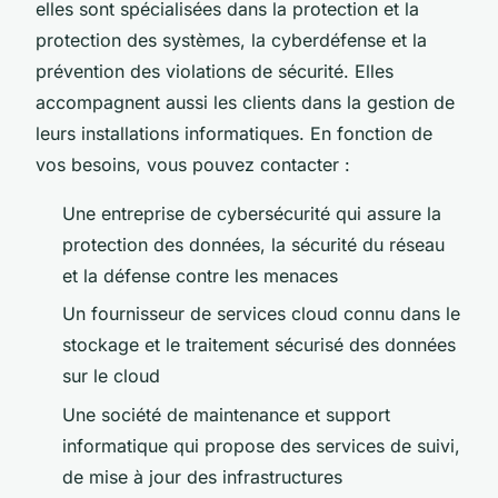
elles sont spécialisées dans la protection et la
protection des systèmes, la cyberdéfense et la
prévention des violations de sécurité. Elles
accompagnent aussi les clients dans la gestion de
leurs installations informatiques. En fonction de
vos besoins, vous pouvez contacter :
Une entreprise de cybersécurité qui assure la
protection des données, la sécurité du réseau
et la défense contre les menaces
Un fournisseur de services cloud connu dans le
stockage et le traitement sécurisé des données
sur le cloud
Une société de maintenance et support
informatique qui propose des services de suivi,
de mise à jour des infrastructures