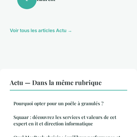
Voir tous les articles Actu →
Actu — Dans la même rubrique
Pourquoi opter pour un poêle à granulés ?
Squaar : découvrez les services et valeurs de cet
expert en it et direction informatique