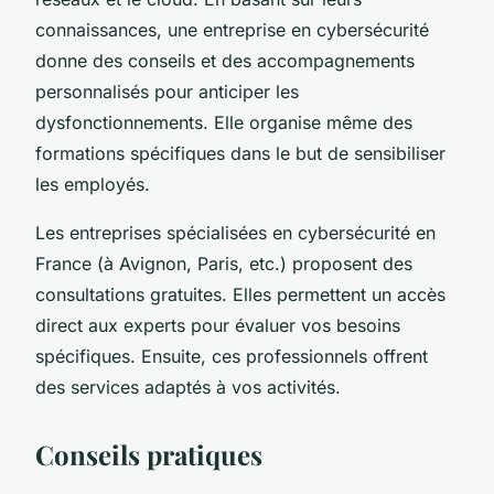
connaissances, une entreprise en cybersécurité
donne des conseils et des accompagnements
personnalisés pour anticiper les
dysfonctionnements. Elle organise même des
formations spécifiques dans le but de sensibiliser
les employés.
Les entreprises spécialisées en cybersécurité en
France (à Avignon, Paris, etc.) proposent des
consultations gratuites. Elles permettent un accès
direct aux experts pour évaluer vos besoins
spécifiques. Ensuite, ces professionnels offrent
des services adaptés à vos activités.
Conseils pratiques