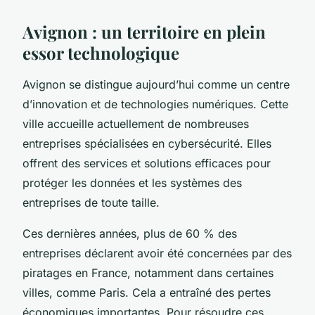
Avignon : un territoire en plein
essor technologique
Avignon se distingue aujourd’hui comme un centre
d’innovation et de technologies numériques. Cette
ville accueille actuellement de nombreuses
entreprises spécialisées en cybersécurité. Elles
offrent des services et solutions efficaces pour
protéger les données et les systèmes des
entreprises de toute taille.
Ces dernières années, plus de 60 % des
entreprises déclarent avoir été concernées par des
piratages en France, notamment dans certaines
villes, comme Paris. Cela a entraîné des pertes
économiques importantes. Pour résoudre ces