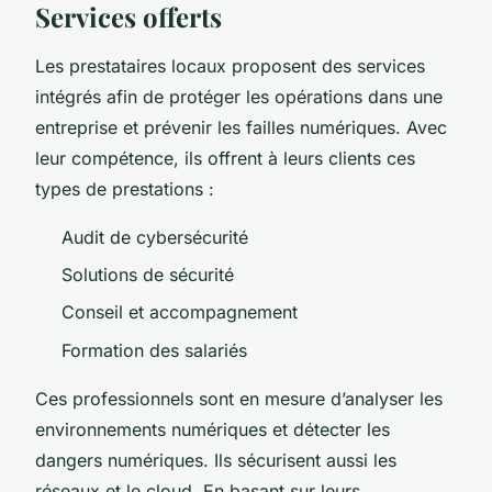
Services offerts
Les prestataires locaux proposent des services
intégrés afin de protéger les opérations dans une
entreprise et prévenir les failles numériques. Avec
leur compétence, ils offrent à leurs clients ces
types de prestations :
Audit de cybersécurité
Solutions de sécurité
Conseil et accompagnement
Formation des salariés
Ces professionnels sont en mesure d’analyser les
environnements numériques et détecter les
dangers numériques. Ils sécurisent aussi les
réseaux et le cloud. En basant sur leurs