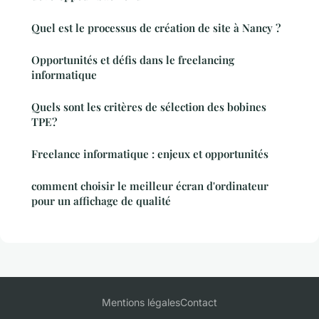
Quel est le processus de création de site à Nancy ?
Opportunités et défis dans le freelancing
informatique
Quels sont les critères de sélection des bobines
TPE?
Freelance informatique : enjeux et opportunités
comment choisir le meilleur écran d'ordinateur
pour un affichage de qualité
Mentions légales
Contact