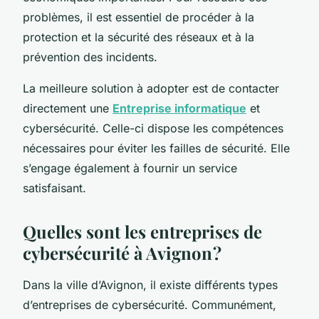
problèmes, il est essentiel de procéder à la
protection et la sécurité des réseaux et à la
prévention des incidents.
La meilleure solution à adopter est de contacter
directement une
Entreprise informatique
et
cybersécurité. Celle-ci dispose les compétences
nécessaires pour éviter les failles de sécurité. Elle
s’engage également à fournir un service
satisfaisant.
Quelles sont les entreprises de
cybersécurité à Avignon ?
Dans la ville d’Avignon, il existe différents types
d’entreprises de cybersécurité. Communément,