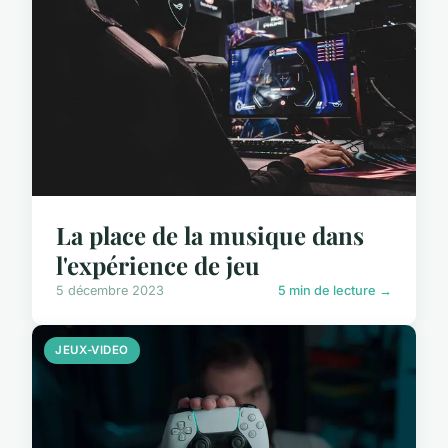
La place de la musique dans
l'expérience de jeu
5 décembre 2023
5 min de lecture →
JEUX-VIDEO