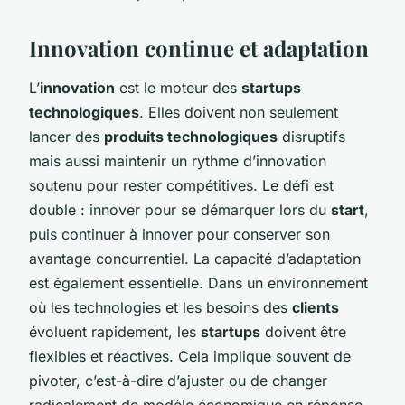
Innovation continue et adaptation
L’
innovation
est le moteur des
startups
technologiques
. Elles doivent non seulement
lancer des
produits technologiques
disruptifs
mais aussi maintenir un rythme d’innovation
soutenu pour rester compétitives. Le défi est
double : innover pour se démarquer lors du
start
,
puis continuer à innover pour conserver son
avantage concurrentiel. La capacité d’adaptation
est également essentielle. Dans un environnement
où les technologies et les besoins des
clients
évoluent rapidement, les
startups
doivent être
flexibles et réactives. Cela implique souvent de
pivoter, c’est-à-dire d’ajuster ou de changer
radicalement de modèle économique en réponse