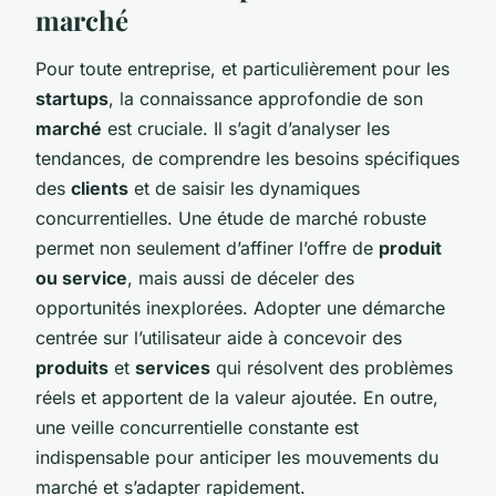
marché
Pour toute entreprise, et particulièrement pour les
startups
, la connaissance approfondie de son
marché
est cruciale. Il s’agit d’analyser les
tendances, de comprendre les besoins spécifiques
des
clients
et de saisir les dynamiques
concurrentielles. Une étude de marché robuste
permet non seulement d’affiner l’offre de
produit
ou service
, mais aussi de déceler des
opportunités inexplorées. Adopter une démarche
centrée sur l’utilisateur aide à concevoir des
produits
et
services
qui résolvent des problèmes
réels et apportent de la valeur ajoutée. En outre,
une veille concurrentielle constante est
indispensable pour anticiper les mouvements du
marché et s’adapter rapidement.