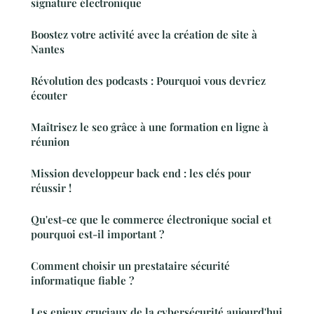
signature électronique
Boostez votre activité avec la création de site à
Nantes
Révolution des podcasts : Pourquoi vous devriez
écouter
Maîtrisez le seo grâce à une formation en ligne à
réunion
Mission developpeur back end : les clés pour
réussir !
Qu'est-ce que le commerce électronique social et
pourquoi est-il important ?
Comment choisir un prestataire sécurité
informatique fiable ?
Les enjeux cruciaux de la cybersécurité aujourd'hui