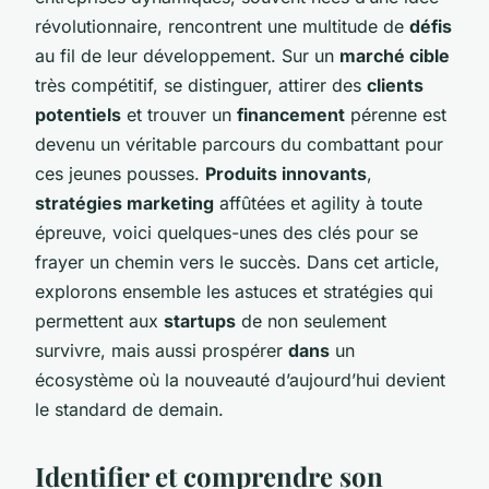
révolutionnaire, rencontrent une multitude de
défis
au fil de leur développement. Sur un
marché cible
très compétitif, se distinguer, attirer des
clients
potentiels
et trouver un
financement
pérenne est
devenu un véritable parcours du combattant pour
ces jeunes pousses.
Produits innovants
,
stratégies marketing
affûtées et agility à toute
épreuve, voici quelques-unes des clés pour se
frayer un chemin vers le succès. Dans cet article,
explorons ensemble les astuces et stratégies qui
permettent aux
startups
de non seulement
survivre, mais aussi prospérer
dans
un
écosystème où la nouveauté d’aujourd’hui devient
le standard de demain.
Identifier et comprendre son