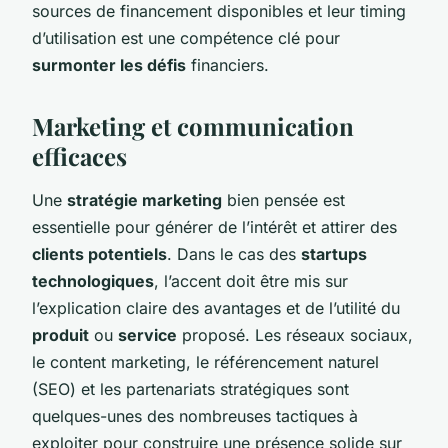
sources de financement disponibles et leur timing
d’utilisation est une compétence clé pour
surmonter les défis
financiers.
Marketing et communication
efficaces
Une
stratégie marketing
bien pensée est
essentielle pour générer de l’intérêt et attirer des
clients potentiels
. Dans le cas des
startups
technologiques
, l’accent doit être mis sur
l’explication claire des avantages et de l’utilité du
produit
ou
service
proposé. Les réseaux sociaux,
le content marketing, le référencement naturel
(SEO) et les partenariats stratégiques sont
quelques-unes des nombreuses tactiques à
exploiter pour construire une présence solide sur