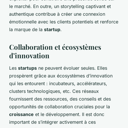
le marché. En outre, un storytelling captivant et
authentique contribue à créer une connexion
émotionnelle avec les clients potentiels et renforce
la marque de la
startup
.
Collaboration et écosystèmes
d’innovation
Les
startups
ne peuvent évoluer seules. Elles
prospèrent grâce aux écosystèmes d’innovation
qui les entourent : incubateurs, accélérateurs,
clusters technologiques, etc. Ces réseaux
fournissent des ressources, des conseils et des
opportunités de collaboration cruciales pour la
croissance
et le développement. Il est donc
important de s’intégrer activement à ces