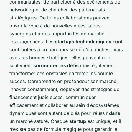
communautés, de participer à des événements de
networking et de chercher des partenariats
stratégiques. De telles collaborations peuvent
ouvrir la voie à de nouvelles idées, à des
synergies et à des opportunités de marché
insoupçonnées. Les
startups technologiques
sont
confrontées à un parcours semé d’embûches, mais
avec les bonnes stratégies, elles peuvent non
seulement
surmonter les défis
mais également
transformer ces obstacles en tremplins pour le
succès. Comprendre en profondeur son marché,
innover constamment, déployer des stratégies de
financement judicieuses, communiquer
efficacement et collaborer au sein d’écosystèmes
dynamiques sont autant de clés pour réussir
dans
un marché saturé. Chaque
startup
est unique, et il
n’existe pas de formule magique pour garantir le