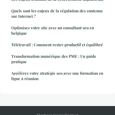
Quels sont les enjeux de la régulation des contenus
sur Internet ?
Optimisez votre site avec un consultant seo en
belgique
Télétravail : Comment rester productif et équilibré
Transformation numérique des PME : Un guide
pratique
Accélérez votre stratégie seo avec une formation en
ligne à réunion