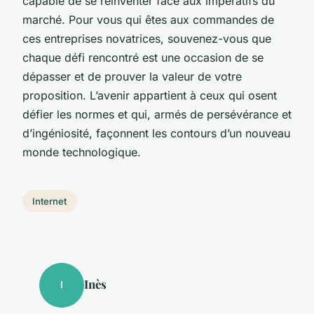
capable de se réinventer face aux impératifs du
marché. Pour vous qui êtes aux commandes de
ces entreprises novatrices, souvenez-vous que
chaque défi rencontré est une occasion de se
dépasser et de prouver la valeur de votre
proposition. L’avenir appartient à ceux qui osent
défier les normes et qui, armés de persévérance et
d’ingéniosité, façonnent les contours d’un nouveau
monde technologique.
Internet
Inès
I