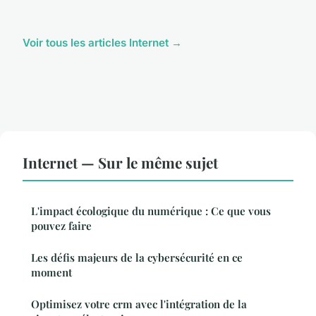
Voir tous les articles Internet →
Internet — Sur le même sujet
L'impact écologique du numérique : Ce que vous
pouvez faire
Les défis majeurs de la cybersécurité en ce
moment
Optimisez votre crm avec l'intégration de la