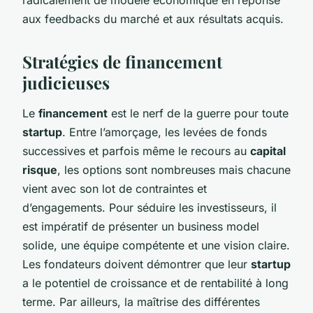
aux feedbacks du marché et aux résultats acquis.
Stratégies de financement
judicieuses
Le
financement
est le nerf de la guerre pour toute
startup
. Entre l’amorçage, les levées de fonds
successives et parfois même le recours au
capital
risque
, les options sont nombreuses mais chacune
vient avec son lot de contraintes et
d’engagements. Pour séduire les investisseurs, il
est impératif de présenter un business model
solide, une équipe compétente et une vision claire.
Les fondateurs doivent démontrer que leur
startup
a le potentiel de croissance et de rentabilité à long
terme. Par ailleurs, la maîtrise des différentes