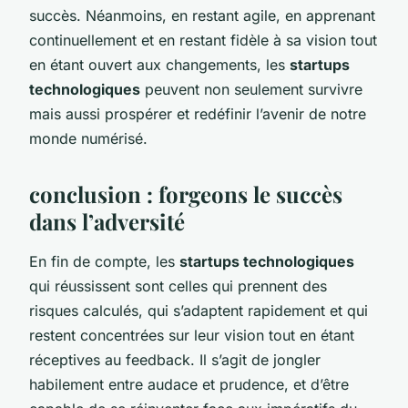
succès. Néanmoins, en restant agile, en apprenant
continuellement et en restant fidèle à sa vision tout
en étant ouvert aux changements, les
startups
technologiques
peuvent non seulement survivre
mais aussi prospérer et redéfinir l’avenir de notre
monde numérisé.
conclusion : forgeons le succès
dans l’adversité
En fin de compte, les
startups technologiques
qui réussissent sont celles qui prennent des
risques calculés, qui s’adaptent rapidement et qui
restent concentrées sur leur vision tout en étant
réceptives au feedback. Il s’agit de jongler
habilement entre audace et prudence, et d’être