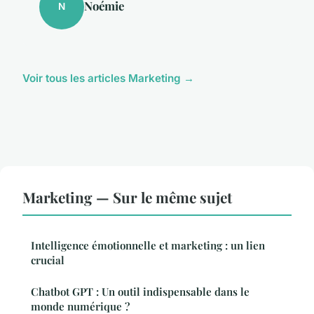
Noémie
N
Voir tous les articles Marketing →
Marketing — Sur le même sujet
Intelligence émotionnelle et marketing : un lien
crucial
Chatbot GPT : Un outil indispensable dans le
monde numérique ?