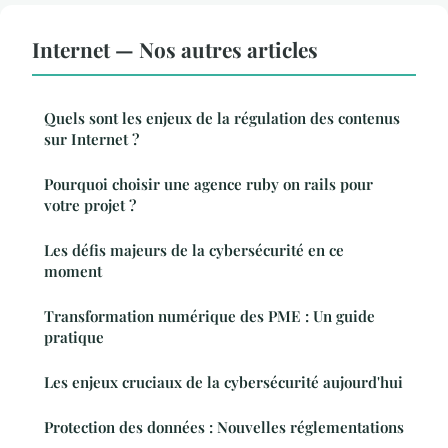
Internet — Nos autres articles
Quels sont les enjeux de la régulation des contenus
sur Internet ?
Pourquoi choisir une agence ruby on rails pour
votre projet ?
Les défis majeurs de la cybersécurité en ce
moment
Transformation numérique des PME : Un guide
pratique
Les enjeux cruciaux de la cybersécurité aujourd'hui
Protection des données : Nouvelles réglementations