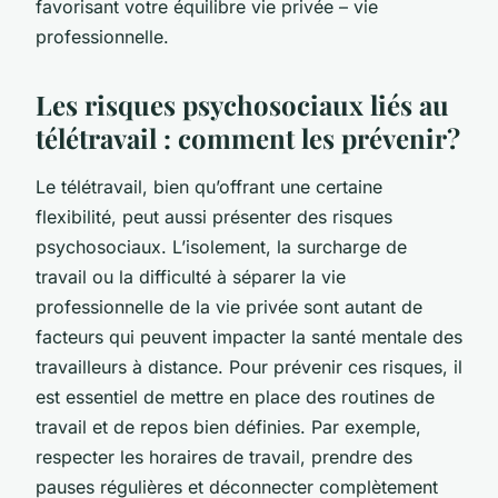
favorisant votre équilibre vie privée – vie
professionnelle.
Les risques psychosociaux liés au
télétravail : comment les prévenir?
Le télétravail, bien qu’offrant une certaine
flexibilité, peut aussi présenter des risques
psychosociaux. L’isolement, la surcharge de
travail ou la difficulté à séparer la vie
professionnelle de la vie privée sont autant de
facteurs qui peuvent impacter la santé mentale des
travailleurs à distance. Pour prévenir ces risques, il
est essentiel de mettre en place des routines de
travail et de repos bien définies. Par exemple,
respecter les horaires de travail, prendre des
pauses régulières et déconnecter complètement