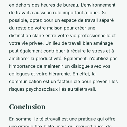
en dehors des heures de bureau. L’environnement
de travail a aussi un rôle important à jouer. Si
possible, optez pour un espace de travail séparé
du reste de votre maison pour créer une
distinction claire entre votre vie professionnelle et
votre vie privée. Un lieu de travail bien aménagé
peut également contribuer à réduire le stress et à
améliorer la productivité. Également, n’oubliez pas
l’importance de maintenir un dialogue avec vos
collègues et votre hiérarchie. En effet, la
communication est un facteur clé pour prévenir les
risques psychosociaux liés au télétravail.
Conclusion
En somme, le télétravail est une pratique qui offre
une grande flexibilité, mais qui requiert aussi de