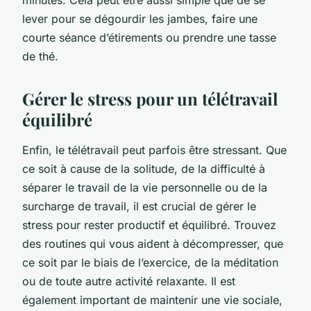
lever pour se dégourdir les jambes, faire une
courte séance d’étirements ou prendre une tasse
de thé.
Gérer le stress pour un télétravail
équilibré
Enfin, le télétravail peut parfois être stressant. Que
ce soit à cause de la solitude, de la difficulté à
séparer le travail de la vie personnelle ou de la
surcharge de travail, il est crucial de gérer le
stress pour rester productif et équilibré. Trouvez
des routines qui vous aident à décompresser, que
ce soit par le biais de l’exercice, de la méditation
ou de toute autre activité relaxante. Il est
également important de maintenir une vie sociale,