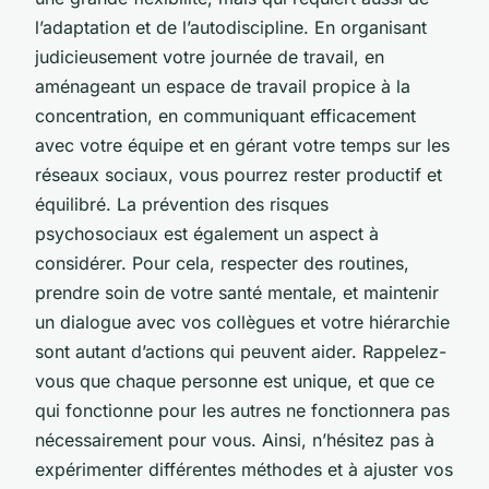
l’adaptation et de l’autodiscipline. En organisant
judicieusement votre journée de travail, en
aménageant un espace de travail propice à la
concentration, en communiquant efficacement
avec votre équipe et en gérant votre temps sur les
réseaux sociaux, vous pourrez rester productif et
équilibré. La prévention des risques
psychosociaux est également un aspect à
considérer. Pour cela, respecter des routines,
prendre soin de votre santé mentale, et maintenir
un dialogue avec vos collègues et votre hiérarchie
sont autant d’actions qui peuvent aider. Rappelez-
vous que chaque personne est unique, et que ce
qui fonctionne pour les autres ne fonctionnera pas
nécessairement pour vous. Ainsi, n’hésitez pas à
expérimenter différentes méthodes et à ajuster vos