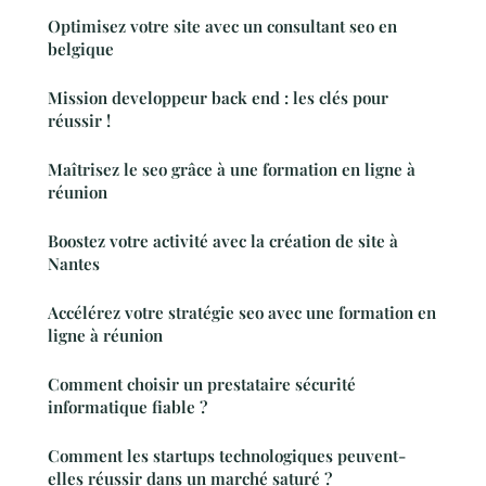
Optimisez votre site avec un consultant seo en
belgique
Mission developpeur back end : les clés pour
réussir !
Maîtrisez le seo grâce à une formation en ligne à
réunion
Boostez votre activité avec la création de site à
Nantes
Accélérez votre stratégie seo avec une formation en
ligne à réunion
Comment choisir un prestataire sécurité
informatique fiable ?
Comment les startups technologiques peuvent-
elles réussir dans un marché saturé ?