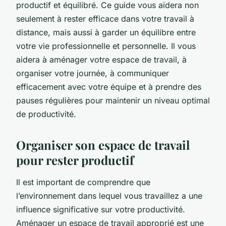
productif et équilibré. Ce guide vous aidera non
seulement à rester efficace dans votre travail à
distance, mais aussi à garder un équilibre entre
votre vie professionnelle et personnelle. Il vous
aidera à aménager votre espace de travail, à
organiser votre journée, à communiquer
efficacement avec votre équipe et à prendre des
pauses régulières pour maintenir un niveau optimal
de productivité.
Organiser son espace de travail
pour rester productif
Il est important de comprendre que
l’environnement dans lequel vous travaillez a une
influence significative sur votre productivité.
Aménager un espace de travail approprié est une