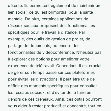
détente. Ils permettent également de maintenir un
lien social, ce qui est primordial pour la santé
mentale. De plus, certaines applications de
réseaux sociaux proposent des fonctionnalités
spécifiques pour le travail à distance. Par
exemple, des outils de gestion de projet, de
partage de documents, ou encore des
fonctionnalités de vidéoconférence. N’hésitez pas
à explorer ces options pour améliorer votre
expérience de télétravail. Cependant, il est crucial
de gérer son temps passé sur ces plateformes
pour éviter les distractions. Il peut être utile de
définir des moments spécifiques pour consulter
les réseaux sociaux, et d’éviter de le faire en
dehors de ces créneaux. Ainsi, ces outils pourront
vous aider à rester productif et concentré, tout en