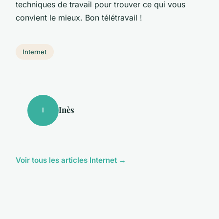
techniques de travail pour trouver ce qui vous
convient le mieux. Bon télétravail !
Internet
Inès
I
Voir tous les articles Internet →