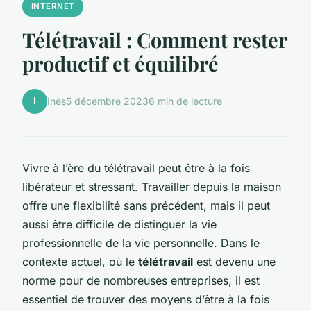
INTERNET
Télétravail : Comment rester
productif et équilibré
I
Inès
5 décembre 2023
6 min de lecture
Vivre à l’ère du télétravail peut être à la fois
libérateur et stressant.
Travailler depuis la maison
offre une flexibilité sans précédent, mais il peut
aussi être difficile de distinguer la vie
professionnelle de la vie personnelle. Dans le
contexte actuel, où le
télétravail
est devenu une
norme pour de nombreuses entreprises, il est
essentiel de trouver des moyens d’être à la fois