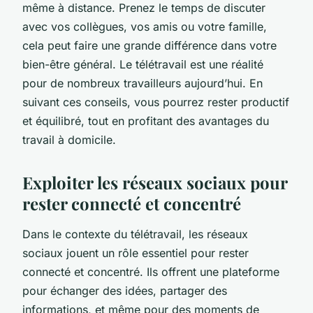
même à distance. Prenez le temps de discuter
avec vos collègues, vos amis ou votre famille,
cela peut faire une grande différence dans votre
bien-être général. Le télétravail est une réalité
pour de nombreux travailleurs aujourd’hui. En
suivant ces conseils, vous pourrez rester productif
et équilibré, tout en profitant des avantages du
travail à domicile.
Exploiter les réseaux sociaux pour
rester connecté et concentré
Dans le contexte du télétravail, les réseaux
sociaux jouent un rôle essentiel pour rester
connecté et concentré. Ils offrent une plateforme
pour échanger des idées, partager des
informations, et même pour des moments de