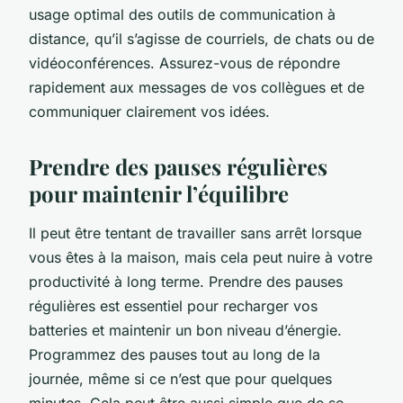
usage optimal des outils de communication à
distance, qu’il s’agisse de courriels, de chats ou de
vidéoconférences. Assurez-vous de répondre
rapidement aux messages de vos collègues et de
communiquer clairement vos idées.
Prendre des pauses régulières
pour maintenir l’équilibre
Il peut être tentant de travailler sans arrêt lorsque
vous êtes à la maison, mais cela peut nuire à votre
productivité à long terme. Prendre des pauses
régulières est essentiel pour recharger vos
batteries et maintenir un bon niveau d’énergie.
Programmez des pauses tout au long de la
journée, même si ce n’est que pour quelques
minutes. Cela peut être aussi simple que de se