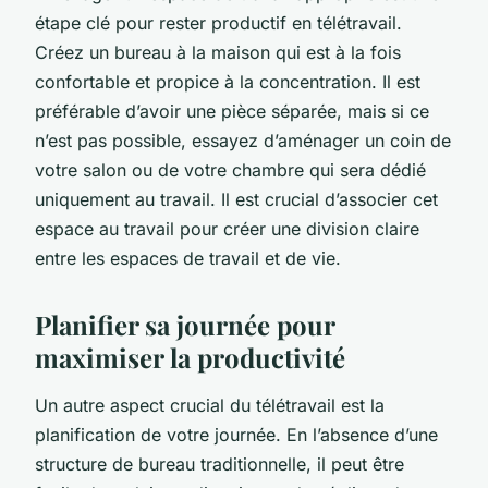
étape clé pour rester productif en télétravail.
Créez un bureau à la maison qui est à la fois
confortable et propice à la concentration. Il est
préférable d’avoir une pièce séparée, mais si ce
n’est pas possible, essayez d’aménager un coin de
votre salon ou de votre chambre qui sera dédié
uniquement au travail. Il est crucial d’associer cet
espace au travail pour créer une division claire
entre les espaces de travail et de vie.
Planifier sa journée pour
maximiser la productivité
Un autre aspect crucial du télétravail est la
planification de votre journée. En l’absence d’une
structure de bureau traditionnelle, il peut être