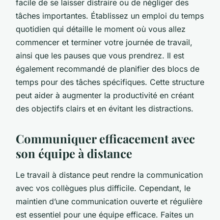
facile de se laisser distraire ou de négliger des
tâches importantes. Établissez un emploi du temps
quotidien qui détaille le moment où vous allez
commencer et terminer votre journée de travail,
ainsi que les pauses que vous prendrez. Il est
également recommandé de planifier des blocs de
temps pour des tâches spécifiques. Cette structure
peut aider à augmenter la productivité en créant
des objectifs clairs et en évitant les distractions.
Communiquer efficacement avec
son équipe à distance
Le travail à distance peut rendre la communication
avec vos collègues plus difficile. Cependant, le
maintien d’une communication ouverte et régulière
est essentiel pour une équipe efficace. Faites un